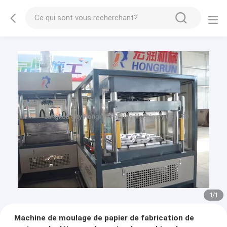
1
/
1
Machine de moulage de papier de fabrication de