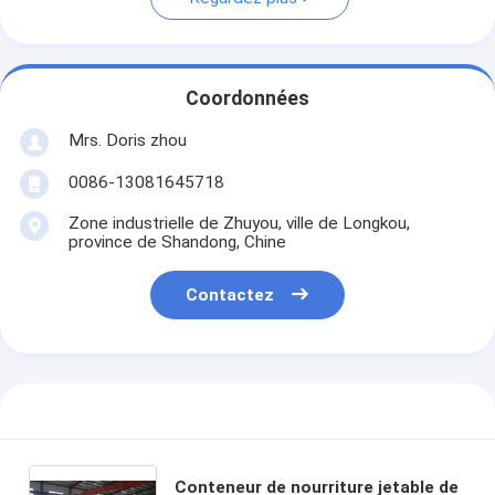
Coordonnées
Mrs. Doris zhou
0086-13081645718
Zone industrielle de Zhuyou, ville de Longkou,
province de Shandong, Chine
Contactez
Conteneur de nourriture jetable de