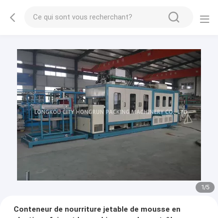
2
/
5
Conteneur de nourriture jetable de mousse en