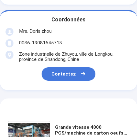
Coordonnées
Mrs. Doris zhou
0086-13081645718
Zone industrielle de Zhuyou, ville de Longkou,
province de Shandong, Chine
Contactez
Grande vitesse 4000
PCS/machine de carton oeufs