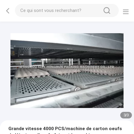
1
/
3
Grande vitesse 4000 PCS/machine de carton oeufs