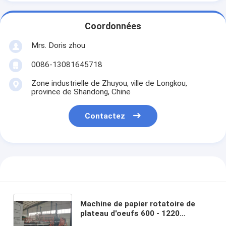
Coordonnées
Mrs. Doris zhou
0086-13081645718
Zone industrielle de Zhuyou, ville de Longkou,
province de Shandong, Chine
Contactez
Machine de papier rotatoire de
plateau d'oeufs 600 - 1220
millimètres pour la taille du