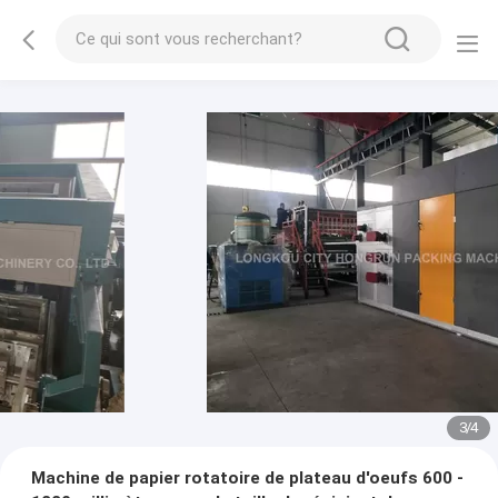
3
/
4
Machine de papier rotatoire de plateau d'oeufs 600 -