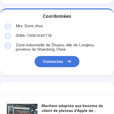
Coordonnées
Mrs. Doris zhou
0086-13081645718
Zone industrielle de Zhuyou, ville de Longkou,
province de Shandong, Chine
Contactez
Machine adaptée aux besoins du
client de plateau d'Apple de