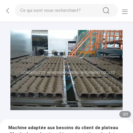
1
/
3
Machine adaptée aux besoins du client de plateau