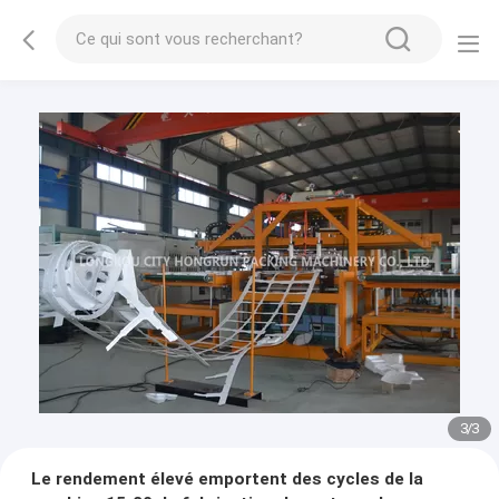
1
/
3
Le rendement élevé emportent des cycles de la