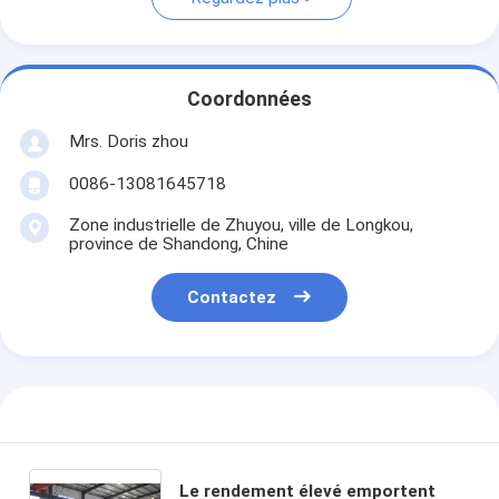
Coordonnées
Mrs. Doris zhou
0086-13081645718
Zone industrielle de Zhuyou, ville de Longkou,
province de Shandong, Chine
Contactez
Le rendement élevé emportent