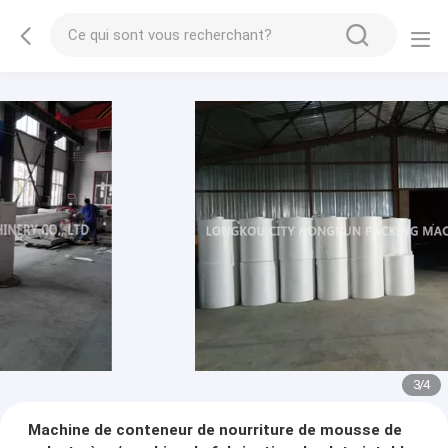
3
/
4
Machine de conteneur de nourriture de mousse de