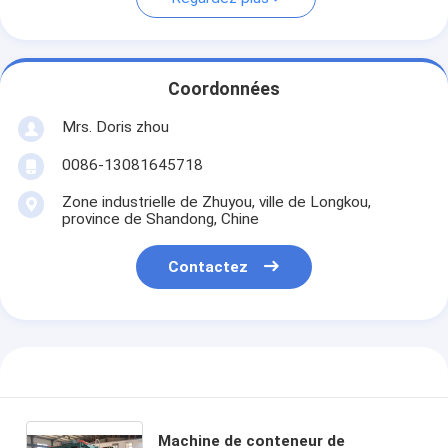
Coordonnées
Mrs. Doris zhou
0086-13081645718
Zone industrielle de Zhuyou, ville de Longkou,
province de Shandong, Chine
Contactez
Machine de conteneur de