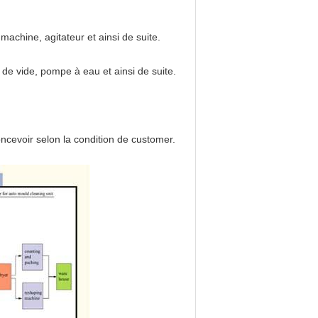
achine, agitateur et ainsi de suite.
 de vide, pompe à eau et ainsi de suite.
ncevoir selon la condition de customer.