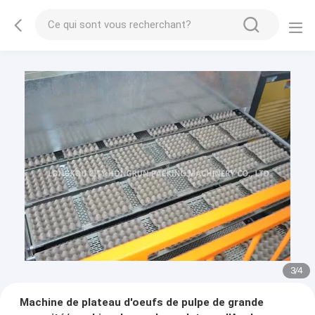
3
/
4
Machine de plateau d'oeufs de pulpe de grande