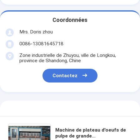
Coordonnées
Mrs. Doris zhou
0086-13081645718
Zone industrielle de Zhuyou, ville de Longkou,
province de Shandong, Chine
Contactez
Machine de plateau d'oeufs de
pulpe de grande