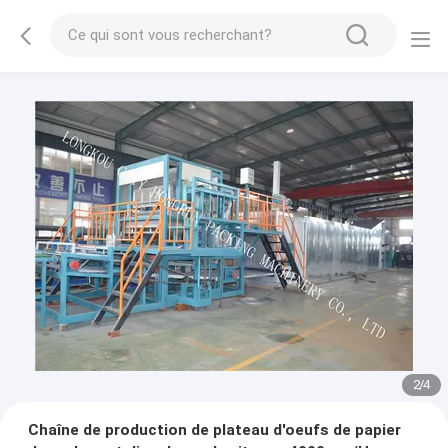
3
/
4
Chaîne de production de plateau d'oeufs de papier