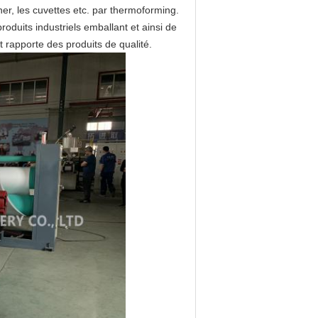
ner, les cuvettes etc. par thermoforming.
roduits industriels emballant et ainsi de
t rapporte des produits de qualité.