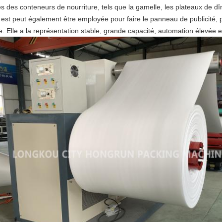
s des conteneurs de nourriture, tels que la gamelle, les plateaux de dî
 est peut également être employée pour faire le panneau de publicité, p
e. Elle a la représentation stable, grande capacité, automation élevée e