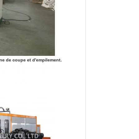
ne de coupe et d'empilement.