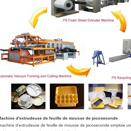
achine d'extrudeuse de feuille de mousse de picoseconde
machine d'extrudeuse de feuille de mousse de picoseconde emploie un