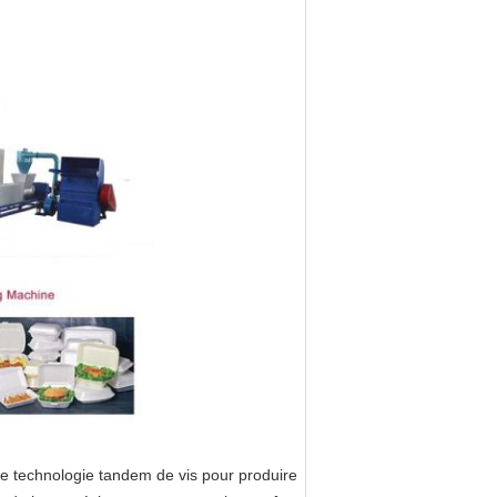
e technologie tandem de vis pour produire