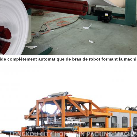
vide complètement automatique de bras de robot formant la machi